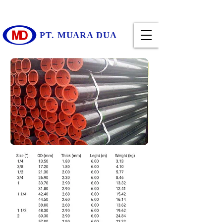
PT. MUARA DUA